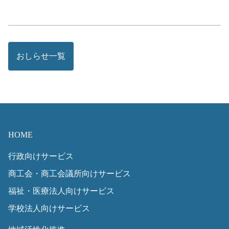
おしらせ一覧
HOME
行政向けサービス
商工会・商工会議所向けサービス
福祉・医療法人向けサービス
学校法人向けサービス