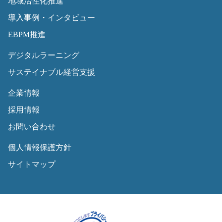
地域活性化推進
導入事例・インタビュー
EBPM推進
デジタルラーニング
サステイナブル経営支援
企業情報
採用情報
お問い合わせ
個人情報保護方針
サイトマップ