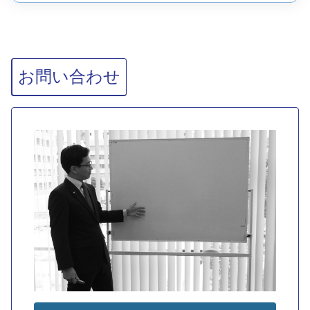
お問い合わせ