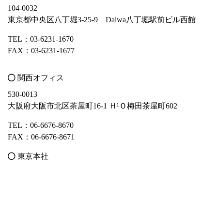
104-0032
東京都中央区八丁堀3-25-9 Daiwa八丁堀駅前ビル西館
TEL：03-6231-1670
FAX：03-6231-1677
関西オフィス
530-0013
大阪府大阪市北区茶屋町16-1 Ｈ¹Ｏ梅田茶屋町602
TEL：06-6676-8670
FAX：06-6676-8671
東京本社