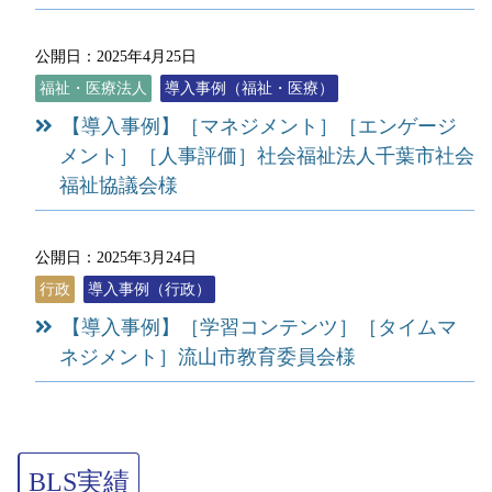
公開日：2025年4月25日
福祉・医療法人
導入事例（福祉・医療）
【導入事例】［マネジメント］［エンゲージ
メント］［人事評価］社会福祉法人千葉市社会
福祉協議会様
公開日：2025年3月24日
行政
導入事例（行政）
【導入事例】［学習コンテンツ］［タイムマ
ネジメント］流山市教育委員会様
BLS実績