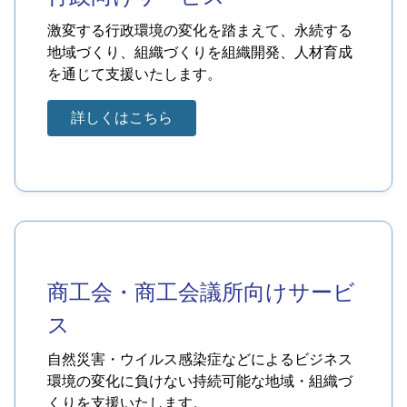
激変する行政環境の変化を踏まえて、永続する
地域づくり、組織づくりを組織開発、人材育成
を通じて支援いたします。
詳しくはこちら
商工会・商工会議所向けサービ
ス
自然災害・ウイルス感染症などによるビジネス
環境の変化に負けない持続可能な地域・組織づ
くりを支援いたします。