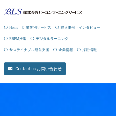
Home
業界別サービス
導入事例・インタビュー
EBPM推進
デジタルラーニング
サステイナブル経営支援
企業情報
採用情報
Contact us お問い合わせ