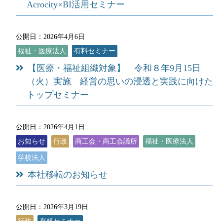
Acrocity×BI活用セミナー
公開日：2026年4月6日
福祉・医療法人
有料セミナー
【医療・福祉組織対象】 令和８年9月15日
（火）実施 経営の思いの浸透と実践に向けた
トップセミナー
公開日：2026年4月1日
お知らせ
行政
商工会・商工会議所
福祉・医療法人
学校法人
本社移転のお知らせ
公開日：2026年3月19日