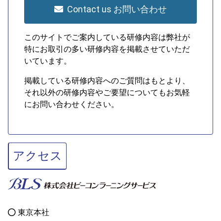
Contact us お問い合わせ
このサイトでご案内している研修内容は弊社が
特にお取引の多い研修内容を掲載させていただ
いています。
掲載している研修内容へのご質問はもとより、
それ以外の研修内容やご要望についてもお気軽
にお問い合わせください。
アクセス
東京本社