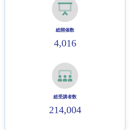
総開催数
4,016
総受講者数
214,004