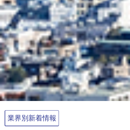
業界別新着情報