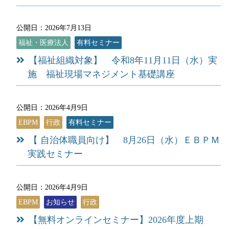
公開日：2026年7月13日
福祉・医療法人
有料セミナー
【福祉組織対象】 令和8年11月11日（水）実
施 福祉現場マネジメント基礎講座
公開日：2026年4月9日
EBPM
行政
有料セミナー
【 自治体職員向け】 8月26日（水）ＥＢＰＭ
実践セミナー
公開日：2026年4月9日
EBPM
お知らせ
行政
【無料オンラインセミナー】2026年度上期