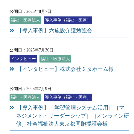
公開日：2025年8月7日
福祉・医療法人
導入事例（福祉・医療）
【導入事例】六施設介護勉強会
公開日：2025年7月30日
インタビュー
福祉・医療法人
【インタビュー】株式会社ミタホーム様
公開日：2025年7月9日
福祉・医療法人
導入事例（福祉・医療）
【導入事例】［学習管理システム活用］［マ
ネジメント・リーダーシップ］［オンライン研
修］社会福祉法人東京都同胞援護会様