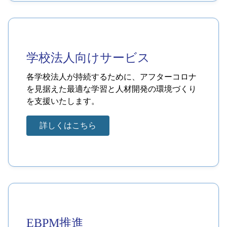
学校法人向けサービス
各学校法人が持続するために、アフターコロナ
を見据えた最適な学習と人材開発の環境づくり
を支援いたします。
詳しくはこちら
EBPM推進