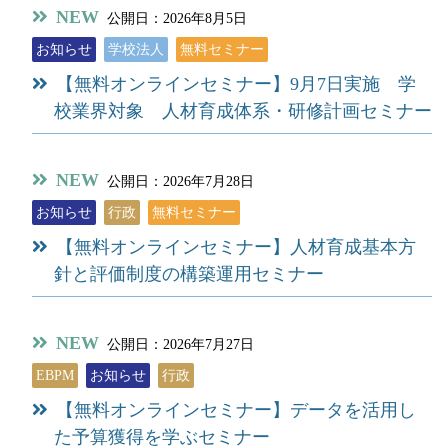
NEW
公開日：2026年8月5日
お知らせ
学校法人
無料セミナー
【無料オンラインセミナー】9月7日実施 学
校業界対象 人材育成体系・研修計画セミナー
NEW
公開日：2026年7月28日
お知らせ
行政
無料セミナー
【無料オンラインセミナー】人材育成基本方
針と評価制度の構築運用セミナー
NEW
公開日：2026年7月27日
EBPM
お知らせ
行政
【無料オンラインセミナー】データを活用し
た予算獲得を学ぶセミナー