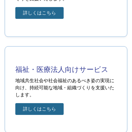
詳しくはこちら
福祉・医療法人向けサービス
地域共生社会や社会福祉のあるべき姿の実現に
向け、持続可能な地域・組織づくりを支援いた
します。
詳しくはこちら