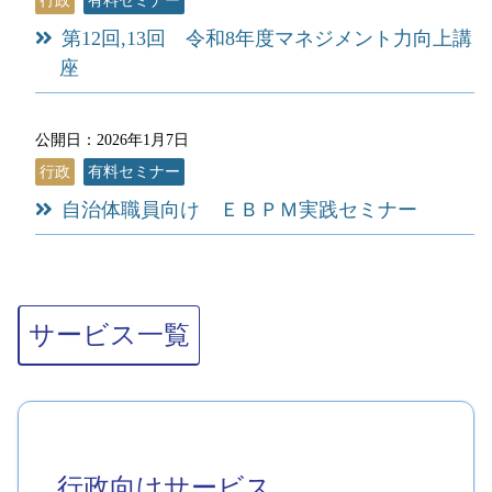
行政
有料セミナー
第12回,13回 令和8年度マネジメント力向上講
座
公開日：2026年1月7日
行政
有料セミナー
自治体職員向け ＥＢＰＭ実践セミナー
サービス一覧
行政向けサービス