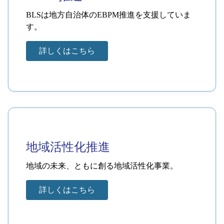
BLSは地方自治体のEBPM推進を支援していま
す。
詳しくはこちら
地域活性化推進
地域の未来、ともに創る地域活性化事業。
詳しくはこちら