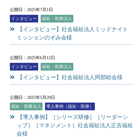
公開日：2025年7月1日
インタビュー
福祉・医療法人
【インタビュー】社会福祉法人ミッドナイト
ミッションのぞみ会様
公開日：2025年6月12日
インタビュー
福祉・医療法人
【インタビュー】社会福祉法人阿部睦会様
公開日：2025年5月20日
福祉・医療法人
導入事例（福祉・医療）
【導入事例】［シリーズ研修］［リーダーシ
ップ］［マネジメント］社会福祉法人正吉福祉
会様