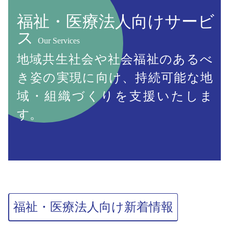
福祉・医療法人向けサービ
ス
Our Services
地域共生社会や社会福祉のあるべ
き姿の実現に向け、
持続可能な地
域・組織づくりを支援いたしま
す。
福祉・医療法人向け新着情報