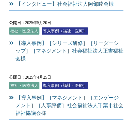
【インタビュー】社会福祉法人阿部睦会様
公開日：2025年5月20日
福祉・医療法人
導入事例（福祉・医療）
【導入事例】［シリーズ研修］［リーダーシ
ップ］［マネジメント］社会福祉法人正吉福祉
会様
公開日：2025年4月25日
福祉・医療法人
導入事例（福祉・医療）
【導入事例】［マネジメント］［エンゲージ
メント］［人事評価］社会福祉法人千葉市社会
福祉協議会様