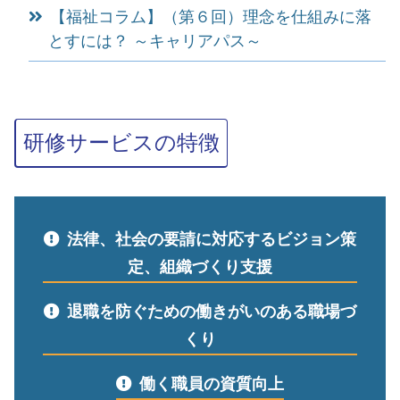
【福祉コラム】（第６回）理念を仕組みに落
とすには？ ～キャリアパス～
研修サービスの特徴
法律、社会の要請に対応するビジョン策
定、組織づくり支援
退職を防ぐための働きがいのある職場づ
くり
働く職員の資質向上