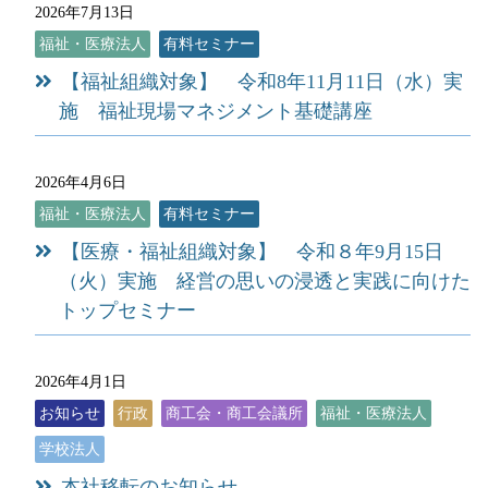
2026年7月13日
福祉・医療法人
有料セミナー
【福祉組織対象】 令和8年11月11日（水）実
施 福祉現場マネジメント基礎講座
2026年4月6日
福祉・医療法人
有料セミナー
【医療・福祉組織対象】 令和８年9月15日
（火）実施 経営の思いの浸透と実践に向けた
トップセミナー
2026年4月1日
お知らせ
行政
商工会・商工会議所
福祉・医療法人
学校法人
本社移転のお知らせ