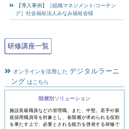
【導入事例】［組織マネジメント/コーチン
グ］社会福祉法人みなみ福祉会様
研修講座一覧
デジタルラーニ
オンラインを活用した
ング
はこちら
階層別ソリューション
施設長級職員などの管理職、また、中堅、若手や新
規採用職員等を対象とし、各階層が求められる役割
を果たす上で、必要とされる能力を啓発する研修で