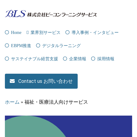
Home
業界別サービス
導入事例・インタビュー
EBPM推進
デジタルラーニング
サステイナブル経営支援
企業情報
採用情報
Contact us お問い合わせ
ホーム
»
福祉・医療法人向けサービス