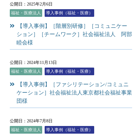
公開日：2025年2月6日
福祉・医療法人
導入事例（福祉・医療）
【導入事例】［階層別研修］［コミュニケー
ション］［チームワーク］社会福祉法人 阿部
睦会様
公開日：2024年11月13日
福祉・医療法人
導入事例（福祉・医療）
【導入事例】［ファシリテーション/コミュニ
ケーション］社会福祉法人東京都社会福祉事業
団様
公開日：2024年7月8日
福祉・医療法人
導入事例（福祉・医療）