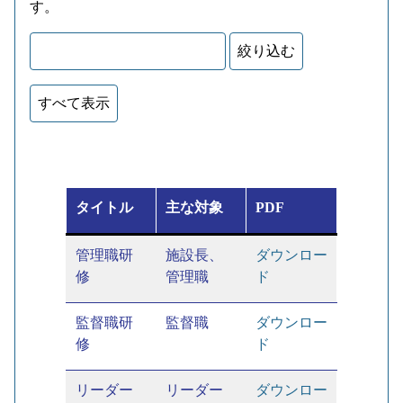
す。
タイトル
主な対象
PDF
管理職研
施設長、
ダウンロー
修
管理職
ド
監督職研
監督職
ダウンロー
修
ド
リーダー
リーダー
ダウンロー