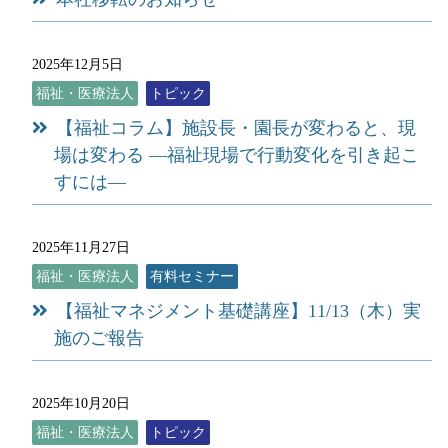
2025年12月5日
福祉・医療法人
トピック
【福祉コラム】施設長・園長が変わると、現
場は変わる ―福祉現場で行動変化を引き起こ
すには―
2025年11月27日
福祉・医療法人
有料セミナー
【福祉マネジメント基礎講座】11/13（木）実
施のご報告
2025年10月20日
福祉・医療法人
トピック