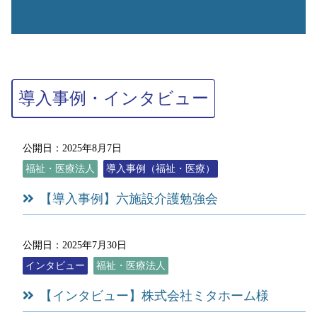
導入事例・インタビュー
公開日：2025年8月7日
福祉・医療法人
導入事例（福祉・医療）
【導入事例】六施設介護勉強会
公開日：2025年7月30日
インタビュー
福祉・医療法人
【インタビュー】株式会社ミタホーム様