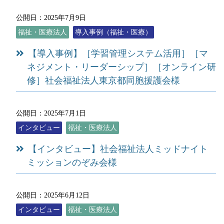
公開日：2025年7月9日
福祉・医療法人
導入事例（福祉・医療）
【導入事例】［学習管理システム活用］［マ
ネジメント・リーダーシップ］［オンライン研
修］社会福祉法人東京都同胞援護会様
公開日：2025年7月1日
インタビュー
福祉・医療法人
【インタビュー】社会福祉法人ミッドナイト
ミッションのぞみ会様
公開日：2025年6月12日
インタビュー
福祉・医療法人