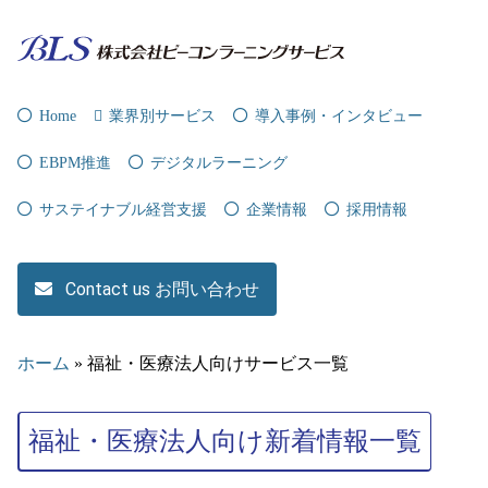
Home
業界別サービス
導入事例・インタビュー
EBPM推進
デジタルラーニング
サステイナブル経営支援
企業情報
採用情報
Contact us お問い合わせ
ホーム
»
福祉・医療法人向けサービス一覧
福祉・医療法人向け新着情報一覧