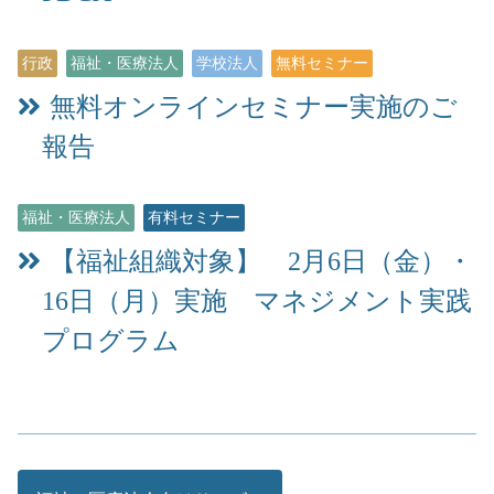
行政
福祉・医療法人
学校法人
無料セミナー
無料オンラインセミナー実施のご
報告
福祉・医療法人
有料セミナー
【福祉組織対象】 2月6日（金）・
16日（月）実施 マネジメント実践
プログラム