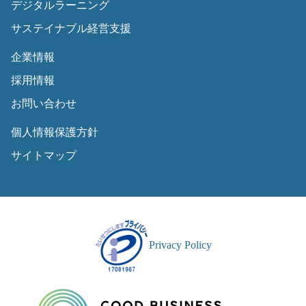
デジタルラーニング
サステイナブル経営支援
企業情報
採用情報
お問い合わせ
個人情報保護方針
サイトマップ
Privacy Policy