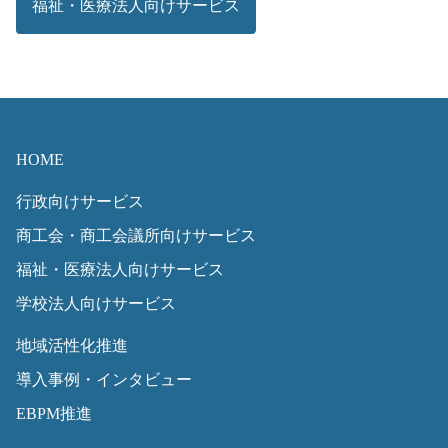
福祉・医療法人向けサービス
HOME
行政向けサービス
商工会・商工会議所向けサービス
福祉・医療法人向けサービス
学校法人向けサービス
地域活性化推進
導入事例・インタビュー
EBPM推進