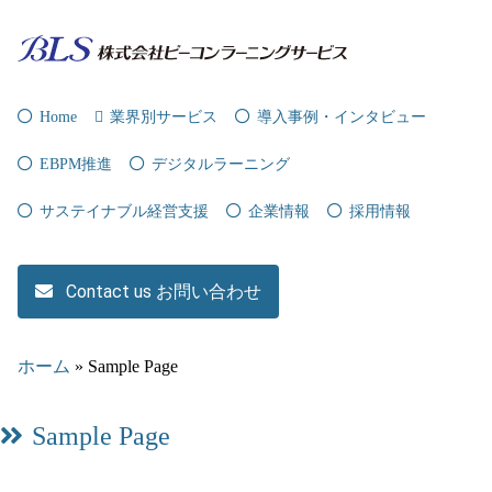
Home
業界別サービス
導入事例・インタビュー
EBPM推進
デジタルラーニング
サステイナブル経営支援
企業情報
採用情報
Contact us お問い合わせ
ホーム
»
Sample Page
Sample Page