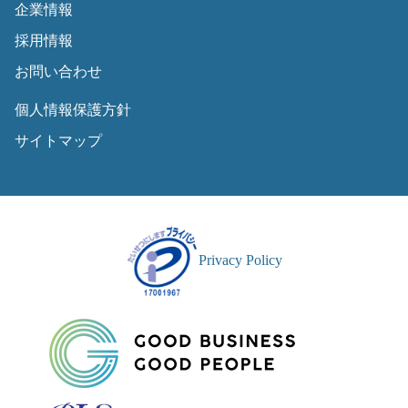
企業情報
採用情報
お問い合わせ
個人情報保護方針
サイトマップ
Privacy Policy