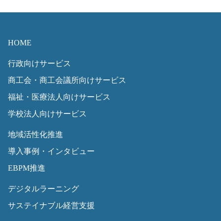
HOME
行政向けサービス
商工会・商工会議所向けサービス
福祉・医療法人向けサービス
学校法人向けサービス
地域活性化推進
導入事例・インタビュー
EBPM推進
デジタルラーニング
サステイナブル経営支援